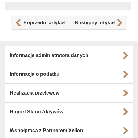
Poprzedni artykuł
Następny artykuł
Informacje administratora danych
Informacja o podatku
Realizacja przelewów
Raport Stanu Aktywów
Współpraca z Partnerem Xelion