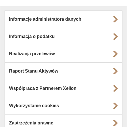
Informacje administratora danych
Informacja o podatku
Realizacja przelewów
Raport Stanu Aktywów
Współpraca z Partnerem Xelion
Wykorzystanie cookies
Zastrzeżenia prawne