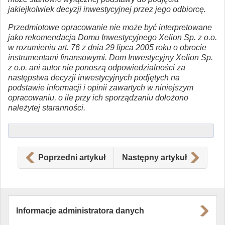
jakiejkolwiek decyzji inwestycyjnej przez jego odbiorcę.
Przedmiotowe opracowanie nie może być interpretowane
jako rekomendacja Domu Inwestycyjnego Xelion Sp. z o.o.
w rozumieniu art. 76 z dnia 29 lipca 2005 roku o obrocie
instrumentami finansowymi. Dom Inwestycyjny Xelion Sp.
z o.o. ani autor nie ponoszą odpowiedzialności za
następstwa decyzji inwestycyjnych podjętych na
podstawie informacji i opinii zawartych w niniejszym
opracowaniu, o ile przy ich sporządzaniu dołożono
należytej staranności.
Poprzedni artykuł
Następny artykuł
Informacje administratora danych