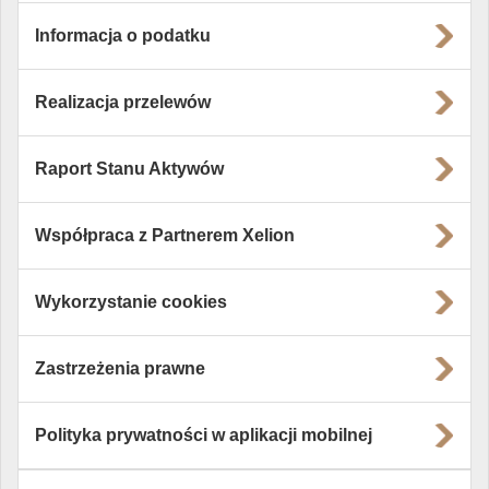
Informacja o podatku
Realizacja przelewów
Raport Stanu Aktywów
Współpraca z Partnerem Xelion
Wykorzystanie cookies
Zastrzeżenia prawne
Polityka prywatności w aplikacji mobilnej