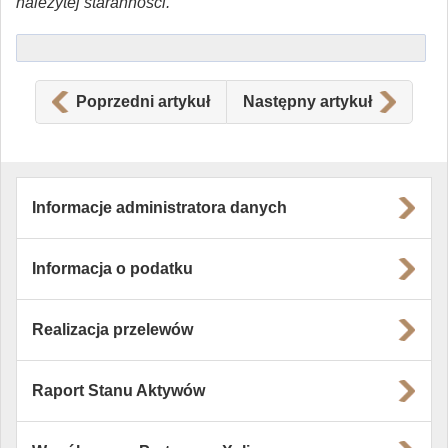
należytej staranności.
Poprzedni artykuł
Następny artykuł
Informacje administratora danych
Informacja o podatku
Realizacja przelewów
Raport Stanu Aktywów