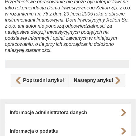
Przedmiotowe opracowanie nie może być interpretowane
jako rekomendacja Domu Inwestycyjnego Xelion Sp. z o.o.
w rozumieniu art. 76 z dnia 29 lipca 2005 roku o obrocie
instrumentami finansowymi. Dom Inwestycyjny Xelion Sp.
z o.o. ani autor nie ponoszą odpowiedzialności za
następstwa decyzji inwestycyjnych podjętych na
podstawie informacji i opinii zawartych w niniejszym
opracowaniu, o ile przy ich sporządzaniu dołożono
należytej staranności.
Poprzedni artykuł
Następny artykuł
Informacje administratora danych
Informacja o podatku