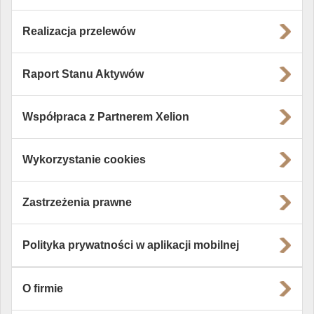
Realizacja przelewów
Raport Stanu Aktywów
Współpraca z Partnerem Xelion
Wykorzystanie cookies
Zastrzeżenia prawne
Polityka prywatności w aplikacji mobilnej
O firmie