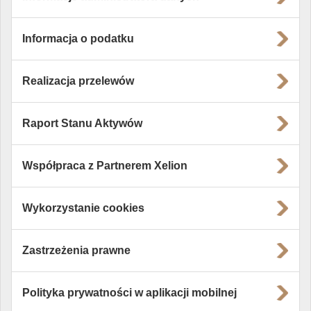
Informacja o podatku
Realizacja przelewów
Raport Stanu Aktywów
Współpraca z Partnerem Xelion
Wykorzystanie cookies
Zastrzeżenia prawne
Polityka prywatności w aplikacji mobilnej