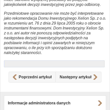
jakiejkolwiek decyzji inwestycyjnej przez jego odbiorcę.
Przedmiotowe opracowanie nie może być interpretowane
jako rekomendacja Domu Inwestycyjnego Xelion Sp. z o.o.
w rozumieniu art. 76 z dnia 29 lipca 2005 roku o obrocie
instrumentami finansowymi. Dom Inwestycyjny Xelion Sp.
z o.o. ani autor nie ponoszą odpowiedzialności za
następstwa decyzji inwestycyjnych podjętych na
podstawie informacji i opinii zawartych w niniejszym
opracowaniu, o ile przy ich sporządzaniu dołożono
należytej staranności.
Poprzedni artykuł
Następny artykuł
Informacje administratora danych