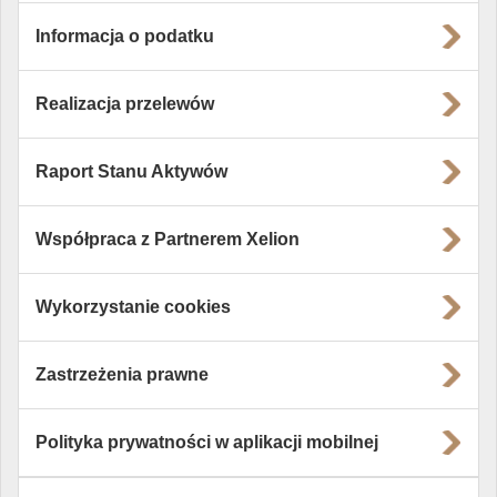
Informacja o podatku
Realizacja przelewów
Raport Stanu Aktywów
Współpraca z Partnerem Xelion
Wykorzystanie cookies
Zastrzeżenia prawne
Polityka prywatności w aplikacji mobilnej