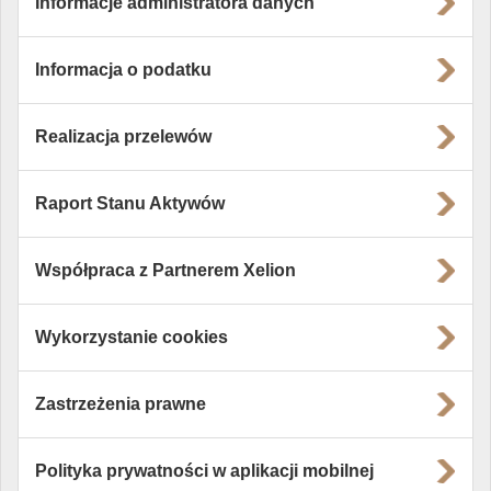
Informacje administratora danych
Informacja o podatku
Realizacja przelewów
Raport Stanu Aktywów
Współpraca z Partnerem Xelion
Wykorzystanie cookies
Zastrzeżenia prawne
Polityka prywatności w aplikacji mobilnej