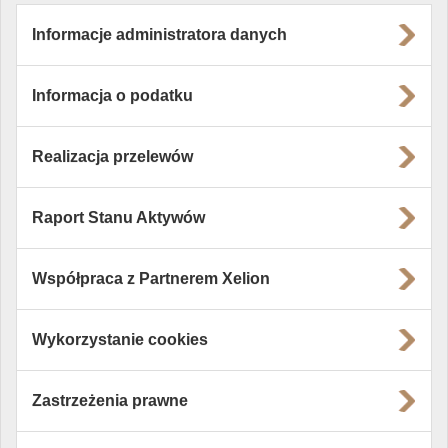
Informacje administratora danych
Informacja o podatku
Realizacja przelewów
Raport Stanu Aktywów
Współpraca z Partnerem Xelion
Wykorzystanie cookies
Zastrzeżenia prawne