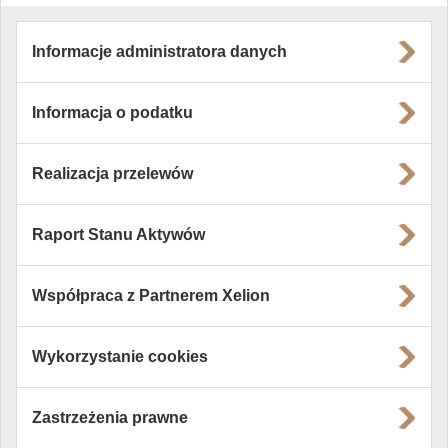
Informacje administratora danych
Informacja o podatku
Realizacja przelewów
Raport Stanu Aktywów
Współpraca z Partnerem Xelion
Wykorzystanie cookies
Zastrzeżenia prawne