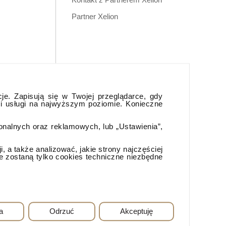
Partner Xelion
cje. Zapisują się w Twojej przeglądarce, gdy
 i usługi na najwyższym poziomie. Konieczne
jonalnych oraz reklamowych, lub „Ustawienia”,
 a także analizować, jakie strony najczęściej
e zostaną tylko cookies techniczne niezbędne
a
Odrzuć
Akceptuję