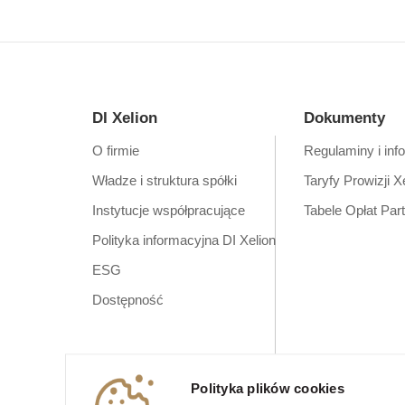
DI Xelion
Dokumenty
O firmie
Regulaminy i inf
Władze i struktura spółki
Taryfy Prowizji X
Instytucje współpracujące
Tabele Opłat Par
Polityka informacyjna DI Xelion
ESG
Dostępność
Polityka plików cookies