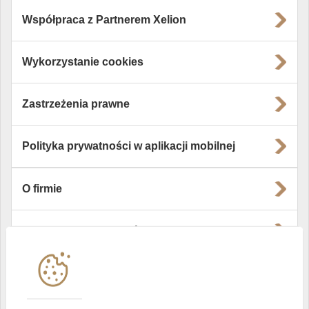
Współpraca z Partnerem Xelion
Wykorzystanie cookies
Zastrzeżenia prawne
Polityka prywatności w aplikacji mobilnej
O firmie
Władze i struktura spółki
Instytucje współpracujące