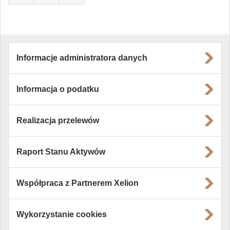
Informacje administratora danych
Informacja o podatku
Realizacja przelewów
Raport Stanu Aktywów
Współpraca z Partnerem Xelion
Wykorzystanie cookies