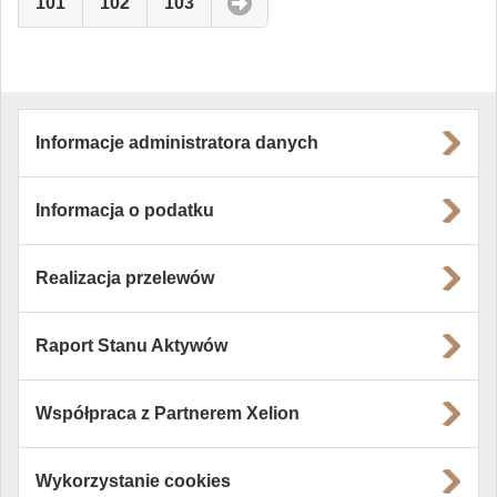
101
102
103
Informacje administratora danych
Informacja o podatku
Realizacja przelewów
Raport Stanu Aktywów
Współpraca z Partnerem Xelion
Wykorzystanie cookies