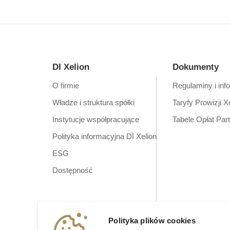
DI Xelion
Dokumenty
O firmie
Regulaminy i inf
Władze i struktura spółki
Taryfy Prowizji X
Instytucje współpracujące
Tabele Opłat Par
Polityka informacyjna DI Xelion
ESG
Dostępność
Polityka plików cookies