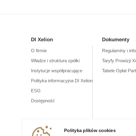
DI Xelion
Dokumenty
O firmie
Regulaminy i inf
Władze i struktura spółki
Taryfy Prowizji X
Instytucje współpracujące
Tabele Opłat Par
Polityka informacyjna DI Xelion
ESG
Dostępność
Polityka plików cookies