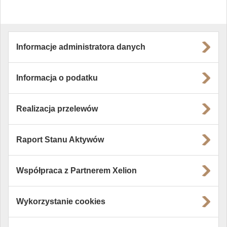
Informacje administratora danych
Informacja o podatku
Realizacja przelewów
Raport Stanu Aktywów
Współpraca z Partnerem Xelion
Wykorzystanie cookies