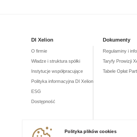
DI Xelion
Dokumenty
O firmie
Regulaminy i inf
Władze i struktura spółki
Taryfy Prowizji X
Instytucje współpracujące
Tabele Opłat Par
Polityka informacyjna DI Xelion
ESG
Dostępność
Polityka plików cookies