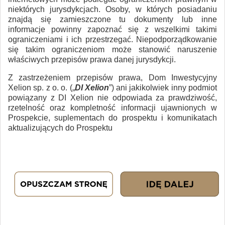
niektórych jurysdykcjach. Osoby, w których posiadaniu
znajdą się zamieszczone tu dokumenty lub inne
informacje powinny zapoznać się z wszelkimi takimi
ograniczeniami i ich przestrzegać. Niepodporządkowanie
się takim ograniczeniom może stanowić naruszenie
właściwych przepisów prawa danej jurysdykcji.
Z zastrzeżeniem przepisów prawa, Dom Inwestycyjny
Xelion sp. z o. o. („
DI Xelion
”) ani jakikolwiek inny podmiot
powiązany z DI Xelion nie odpowiada za prawdziwość,
rzetelność oraz kompletność informacji ujawnionych w
Prospekcie, suplementach do prospektu i komunikatach
aktualizujących do Prospektu