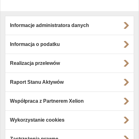
Informacje administratora danych
Informacja o podatku
Realizacja przelewów
Raport Stanu Aktywów
Współpraca z Partnerem Xelion
Wykorzystanie cookies
Zastrzeżenia prawne