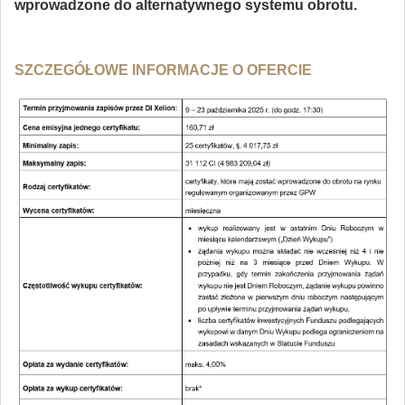
wprowadzone do alternatywnego systemu obrotu.
SZCZEGÓŁOWE INFORMACJE O OFERCIE