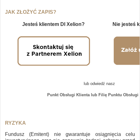
JAK ZŁOŻYĆ ZAPIS?
Jesteś klientem DI Xelion?
Nie jesteś 
lub odwiedź nasz
Punkt Obsługi Klienta lub Filię Punktu Obsługi 
RYZYKA
Fundusz (Emitent) nie gwarantuje osiągnięcia celu