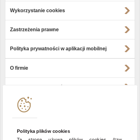
Wykorzystanie cookies
Zastrzeżenia prawne
Polityka prywatności w aplikacji mobilnej
O firmie
Władze i struktura spółki
Instytucje współpracujące
Polityka informacyjna DI Xelion
Polityka plików cookies
Ta strona używa plików cookies (tzw.