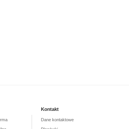
Kontakt
orma
Dane kontaktowe