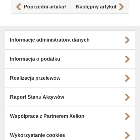
Poprzedni artykuł
Następny artykuł
Informacje administratora danych
Informacja o podatku
Realizacja przelewów
Raport Stanu Aktywów
Współpraca z Partnerem Xelion
Wykorzystanie cookies