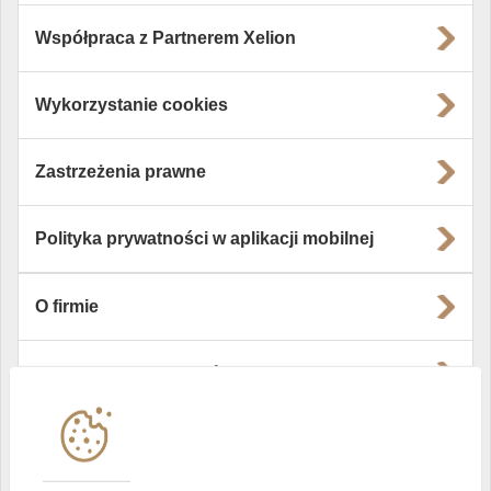
Współpraca z Partnerem Xelion
Wykorzystanie cookies
Zastrzeżenia prawne
Polityka prywatności w aplikacji mobilnej
O firmie
Władze i struktura spółki
Instytucje współpracujące