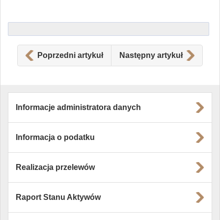
Poprzedni artykuł
Następny artykuł
Informacje administratora danych
Informacja o podatku
Realizacja przelewów
Raport Stanu Aktywów