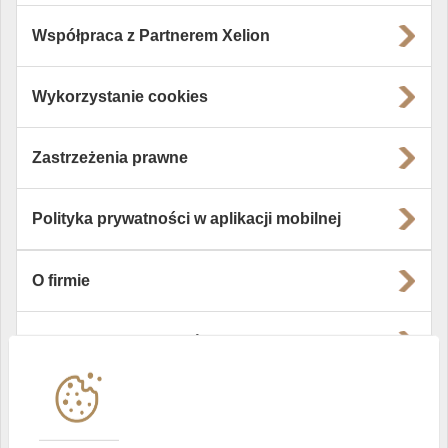
Współpraca z Partnerem Xelion
Wykorzystanie cookies
Zastrzeżenia prawne
Polityka prywatności w aplikacji mobilnej
O firmie
Władze i struktura spółki
Instytucje współpracujące