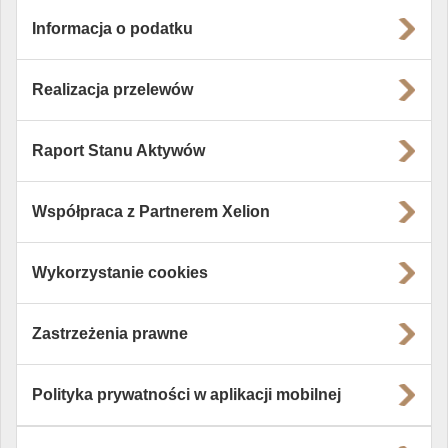
Informacja o podatku
Realizacja przelewów
Raport Stanu Aktywów
Współpraca z Partnerem Xelion
Wykorzystanie cookies
Zastrzeżenia prawne
Polityka prywatności w aplikacji mobilnej