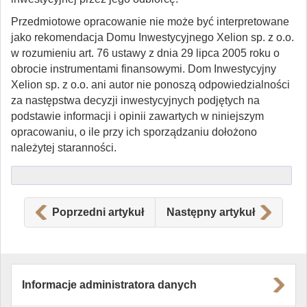
Przedmiotowe opracowanie nie może być interpretowane
jako rekomendacja Domu Inwestycyjnego Xelion sp. z o.o.
w rozumieniu art. 76 ustawy z dnia 29 lipca 2005 roku o
obrocie instrumentami finansowymi. Dom Inwestycyjny
Xelion sp. z o.o. ani autor nie ponoszą odpowiedzialności
za następstwa decyzji inwestycyjnych podjętych na
podstawie informacji i opinii zawartych w niniejszym
opracowaniu, o ile przy ich sporządzaniu dołożono
należytej staranności.
Poprzedni artykuł
Następny artykuł
Informacje administratora danych