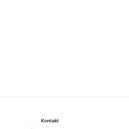
Kontakt