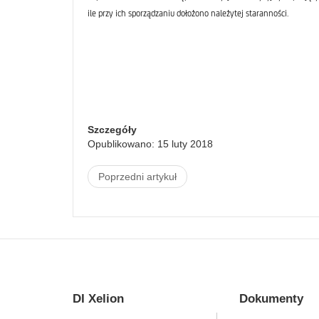
ile przy ich sporządzaniu dołożono należytej staranności.
Szczegóły
Opublikowano: 15 luty 2018
Poprzedni artykuł
DI Xelion
Dokumenty