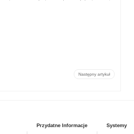
Następny artykuł
Przydatne Informacje
Systemy