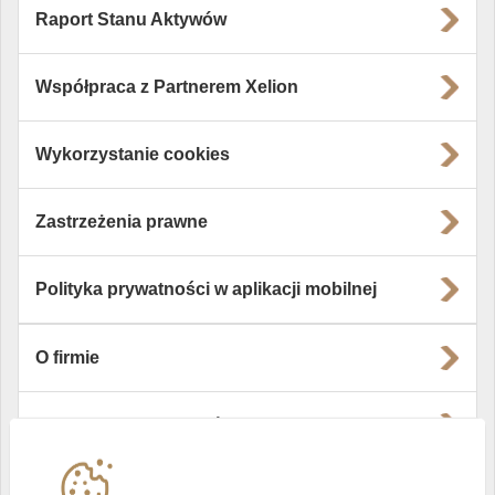
Raport Stanu Aktywów
Współpraca z Partnerem Xelion
Wykorzystanie cookies
Zastrzeżenia prawne
Polityka prywatności w aplikacji mobilnej
O firmie
Władze i struktura spółki
Instytucje współpracujące