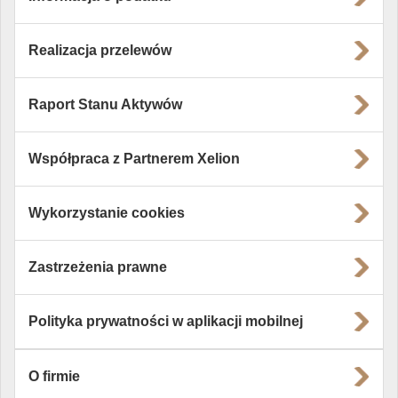
Realizacja przelewów
Raport Stanu Aktywów
Współpraca z Partnerem Xelion
Wykorzystanie cookies
Zastrzeżenia prawne
Polityka prywatności w aplikacji mobilnej
O firmie