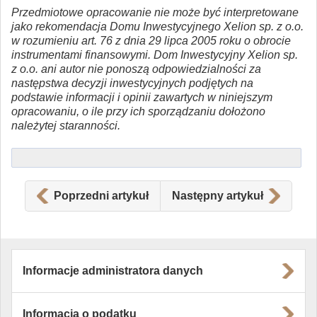
Przedmiotowe opracowanie nie może być interpretowane
jako rekomendacja Domu Inwestycyjnego Xelion sp. z o.o.
w rozumieniu art. 76 z dnia 29 lipca 2005 roku o obrocie
instrumentami finansowymi. Dom Inwestycyjny Xelion sp.
z o.o. ani autor nie ponoszą odpowiedzialności za
następstwa decyzji inwestycyjnych podjętych na
podstawie informacji i opinii zawartych w niniejszym
opracowaniu, o ile przy ich sporządzaniu dołożono
należytej staranności.
Poprzedni artykuł
Następny artykuł
Informacje administratora danych
Informacja o podatku