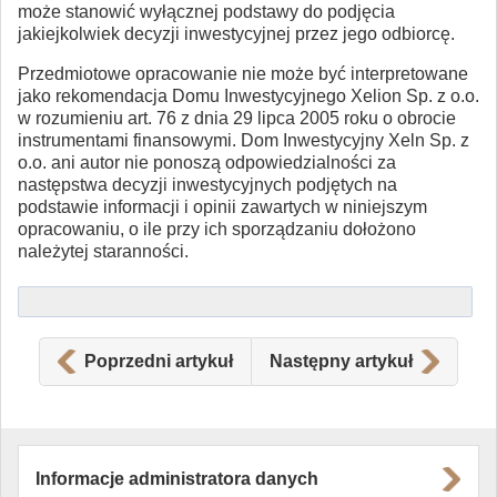
może stanowić wyłącznej podstawy do podjęcia
jakiejkolwiek decyzji inwestycyjnej przez jego odbiorcę.
Przedmiotowe opracowanie nie może być interpretowane
jako rekomendacja Domu Inwestycyjnego Xelion Sp. z o.o.
w rozumieniu art. 76 z dnia 29 lipca 2005 roku o obrocie
instrumentami finansowymi. Dom Inwestycyjny Xeln Sp. z
o.o. ani autor nie ponoszą odpowiedzialności za
następstwa decyzji inwestycyjnych podjętych na
podstawie informacji i opinii zawartych w niniejszym
opracowaniu, o ile przy ich sporządzaniu dołożono
należytej staranności.
Poprzedni artykuł
Następny artykuł
Informacje administratora danych