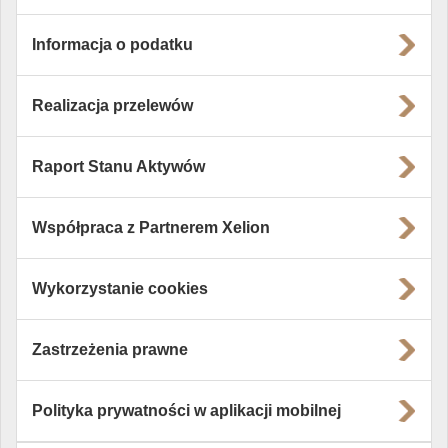
Informacja o podatku
Realizacja przelewów
Raport Stanu Aktywów
Współpraca z Partnerem Xelion
Wykorzystanie cookies
Zastrzeżenia prawne
Polityka prywatności w aplikacji mobilnej