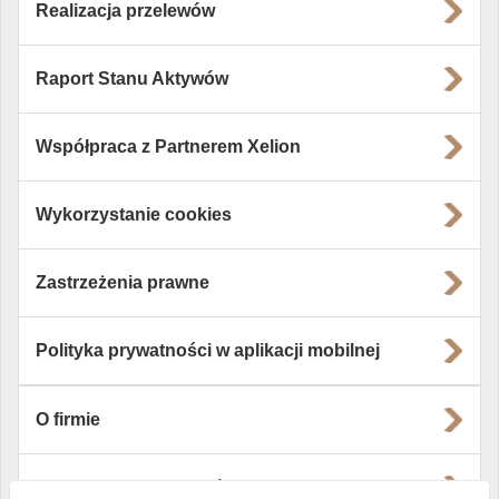
Realizacja przelewów
Raport Stanu Aktywów
Współpraca z Partnerem Xelion
Wykorzystanie cookies
Zastrzeżenia prawne
Polityka prywatności w aplikacji mobilnej
O firmie
Władze i struktura spółki