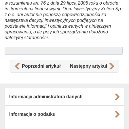
w rozumieniu art. 76 z dnia 29 lipca 2005 roku o obrocie
instrumentami finansowymi. Dom Inwestycyjny Xelion Sp.
z o.o. ani autor nie ponoszą odpowiedzialności za
następstwa decyzji inwestycyjnych podjętych na
podstawie informacji i opinii zawartych w niniejszym
opracowaniu, o ile przy ich sporządzaniu dołożono
należytej staranności.
Poprzedni artykuł
Następny artykuł
Informacje administratora danych
Informacja o podatku