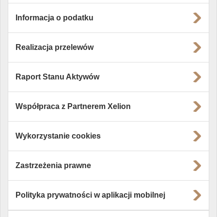
Informacja o podatku
Realizacja przelewów
Raport Stanu Aktywów
Współpraca z Partnerem Xelion
Wykorzystanie cookies
Zastrzeżenia prawne
Polityka prywatności w aplikacji mobilnej