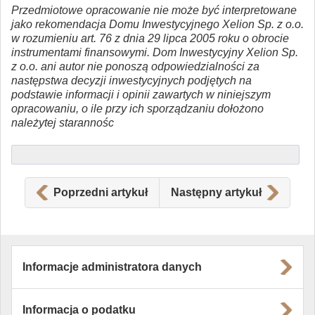
Przedmiotowe opracowanie nie może być interpretowane
jako rekomendacja Domu Inwestycyjnego Xelion Sp. z o.o.
w rozumieniu art. 76 z dnia 29 lipca 2005 roku o obrocie
instrumentami finansowymi. Dom Inwestycyjny Xelion Sp.
z o.o. ani autor nie ponoszą odpowiedzialności za
następstwa decyzji inwestycyjnych podjętych na
podstawie informacji i opinii zawartych w niniejszym
opracowaniu, o ile przy ich sporządzaniu dołożono
należytej starannośc
Poprzedni artykuł
Następny artykuł
Informacje administratora danych
Informacja o podatku