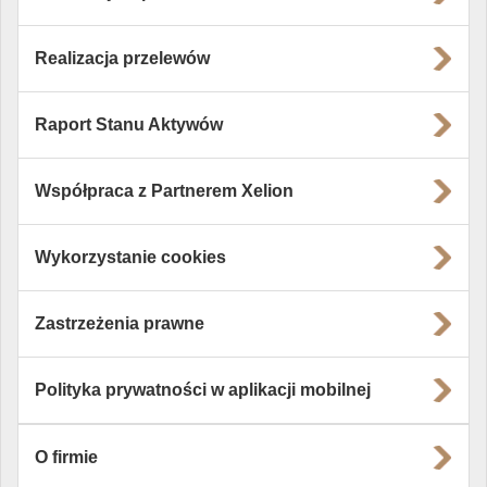
Realizacja przelewów
Raport Stanu Aktywów
Współpraca z Partnerem Xelion
Wykorzystanie cookies
Zastrzeżenia prawne
Polityka prywatności w aplikacji mobilnej
O firmie