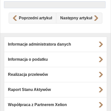
Poprzedni artykuł
Następny artykuł
Informacje administratora danych
Informacja o podatku
Realizacja przelewów
Raport Stanu Aktywów
Współpraca z Partnerem Xelion