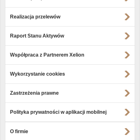
Realizacja przelewów
Raport Stanu Aktywów
Współpraca z Partnerem Xelion
Wykorzystanie cookies
Zastrzeżenia prawne
Polityka prywatności w aplikacji mobilnej
O firmie