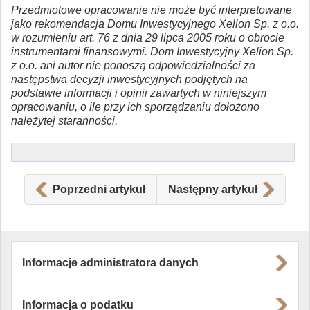
Przedmiotowe opracowanie nie może być interpretowane
jako rekomendacja Domu Inwestycyjnego Xelion Sp. z o.o.
w rozumieniu art. 76 z dnia 29 lipca 2005 roku o obrocie
instrumentami finansowymi. Dom Inwestycyjny Xelion Sp.
z o.o. ani autor nie ponoszą odpowiedzialności za
następstwa decyzji inwestycyjnych podjętych na
podstawie informacji i opinii zawartych w niniejszym
opracowaniu, o ile przy ich sporządzaniu dołożono
należytej staranności.
Poprzedni artykuł
Następny artykuł
Informacje administratora danych
Informacja o podatku