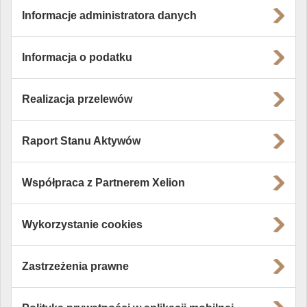
Informacje administratora danych
Informacja o podatku
Realizacja przelewów
Raport Stanu Aktywów
Współpraca z Partnerem Xelion
Wykorzystanie cookies
Zastrzeżenia prawne