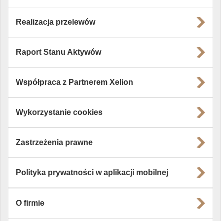
Realizacja przelewów
Raport Stanu Aktywów
Współpraca z Partnerem Xelion
Wykorzystanie cookies
Zastrzeżenia prawne
Polityka prywatności w aplikacji mobilnej
O firmie