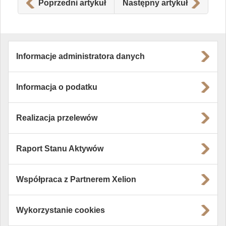
Poprzedni artykuł
Następny artykuł
Informacje administratora danych
Informacja o podatku
Realizacja przelewów
Raport Stanu Aktywów
Współpraca z Partnerem Xelion
Wykorzystanie cookies