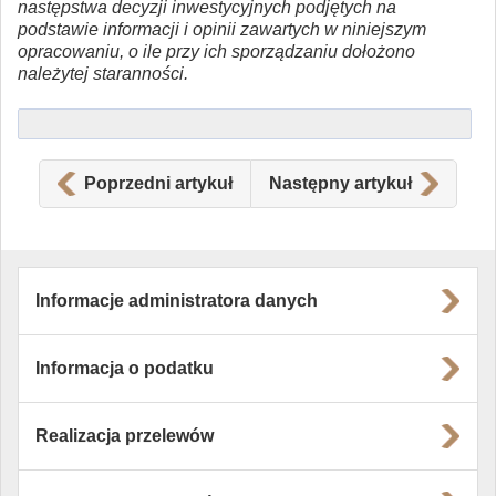
następstwa decyzji inwestycyjnych podjętych na
podstawie informacji i opinii zawartych w niniejszym
opracowaniu, o ile przy ich sporządzaniu dołożono
należytej staranności.
Poprzedni artykuł
Następny artykuł
Informacje administratora danych
Informacja o podatku
Realizacja przelewów