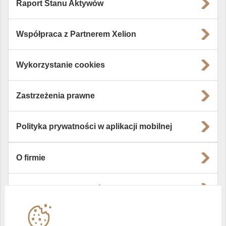
Raport Stanu Aktywów
Współpraca z Partnerem Xelion
Wykorzystanie cookies
Zastrzeżenia prawne
Polityka prywatności w aplikacji mobilnej
O firmie
Władze i struktura spółki
Instytucje współpracujące