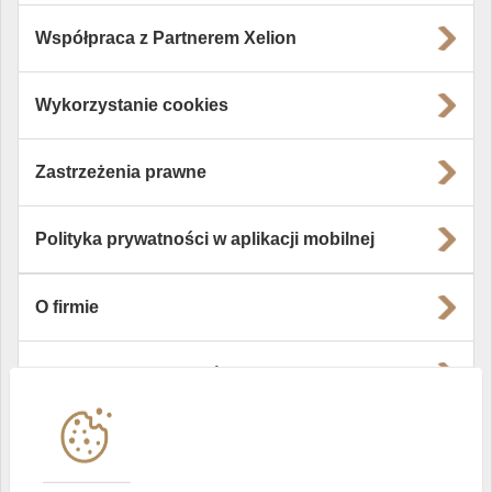
Współpraca z Partnerem Xelion
Wykorzystanie cookies
Zastrzeżenia prawne
Polityka prywatności w aplikacji mobilnej
O firmie
Władze i struktura spółki
Instytucje współpracujące