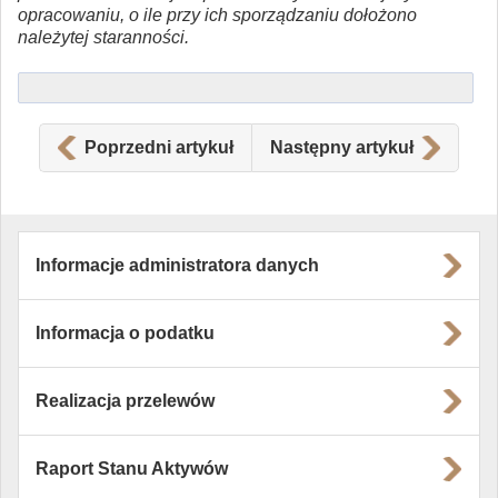
opracowaniu, o ile przy ich sporządzaniu dołożono
należytej staranności.
Poprzedni artykuł
Następny artykuł
Informacje administratora danych
Informacja o podatku
Realizacja przelewów
Raport Stanu Aktywów