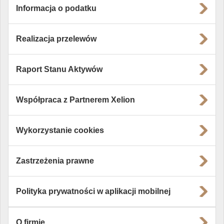
Informacja o podatku
Realizacja przelewów
Raport Stanu Aktywów
Współpraca z Partnerem Xelion
Wykorzystanie cookies
Zastrzeżenia prawne
Polityka prywatności w aplikacji mobilnej
O firmie