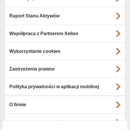
Raport Stanu Aktywów
Współpraca z Partnerem Xelion
Wykorzystanie cookies
Zastrzeżenia prawne
Polityka prywatności w aplikacji mobilnej
O firmie
Władze i struktura spółki