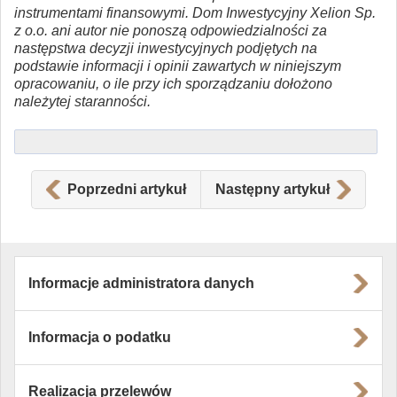
instrumentami finansowymi. Dom Inwestycyjny Xelion Sp.
z o.o. ani autor nie ponoszą odpowiedzialności za
następstwa decyzji inwestycyjnych podjętych na
podstawie informacji i opinii zawartych w niniejszym
opracowaniu, o ile przy ich sporządzaniu dołożono
należytej staranności.
Poprzedni artykuł
Następny artykuł
Informacje administratora danych
Informacja o podatku
Realizacja przelewów