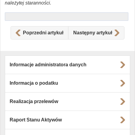
należytej staranności.
Poprzedni artykuł
Następny artykuł
Informacje administratora danych
Informacja o podatku
Realizacja przelewów
Raport Stanu Aktywów