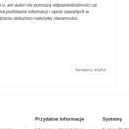
.o. ani autor nie ponoszą odpowiedzialności za
a podstawie informacji i opinii zawartych w
dzaniu dołożono należytej staranności.
Następny artykuł
Przydatne Informacje
Systemy