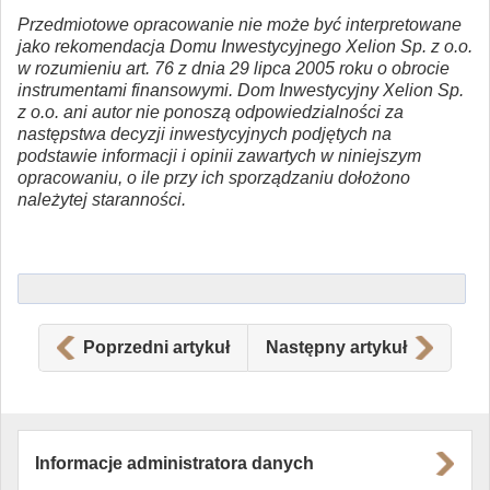
Przedmiotowe opracowanie nie może być interpretowane
jako rekomendacja Domu Inwestycyjnego Xelion Sp. z o.o.
w rozumieniu art. 76 z dnia 29 lipca 2005 roku o obrocie
instrumentami finansowymi. Dom Inwestycyjny Xelion Sp.
z o.o. ani autor nie ponoszą odpowiedzialności za
następstwa decyzji inwestycyjnych podjętych na
podstawie informacji i opinii zawartych w niniejszym
opracowaniu, o ile przy ich sporządzaniu dołożono
należytej staranności.
Poprzedni artykuł
Następny artykuł
Informacje administratora danych