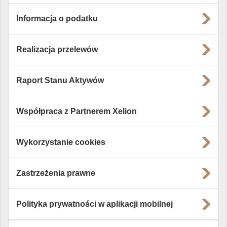
Informacja o podatku
Realizacja przelewów
Raport Stanu Aktywów
Współpraca z Partnerem Xelion
Wykorzystanie cookies
Zastrzeżenia prawne
Polityka prywatności w aplikacji mobilnej