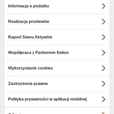
Informacja o podatku
Realizacja przelewów
Raport Stanu Aktywów
Współpraca z Partnerem Xelion
Wykorzystanie cookies
Zastrzeżenia prawne
Polityka prywatności w aplikacji mobilnej