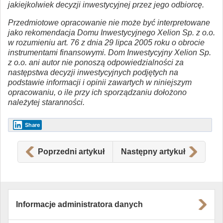
jakiejkolwiek decyzji inwestycyjnej przez jego odbiorcę.
Przedmiotowe opracowanie nie może być interpretowane
jako rekomendacja Domu Inwestycyjnego Xelion Sp. z o.o.
w rozumieniu art. 76 z dnia 29 lipca 2005 roku o obrocie
instrumentami finansowymi. Dom Inwestycyjny Xelion Sp.
z o.o. ani autor nie ponoszą odpowiedzialności za
następstwa decyzji inwestycyjnych podjętych na
podstawie informacji i opinii zawartych w niniejszym
opracowaniu, o ile przy ich sporządzaniu dołożono
należytej staranności.
Share
Poprzedni artykuł
Następny artykuł
Informacje administratora danych