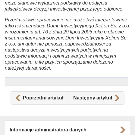
może stanowić wyłącznej podstawy do podjęcia
jakiejkolwiek decyzji inwestycyjnej przez jego odbiorcę.
Przedmiotowe opracowanie nie może być interpretowane
jako rekomendacja Domu Inwestycyjnego Xelion Sp. z o.o.
w rozumieniu art. 76 z dnia 29 lipca 2005 roku o obrocie
instrumentami finansowymi. Dom Inwestycyjny Xelion Sp.
z o.o. ani autor nie ponoszą odpowiedzialności za
następstwa decyzji inwestycyjnych podjętych na
podstawie informacji i opinii zawartych w niniejszym
opracowaniu, o ile przy ich sporządzaniu dołożono
należytej staranności.
Poprzedni artykuł
Następny artykuł
Informacje administratora danych