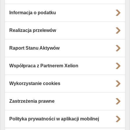
Informacja o podatku
Realizacja przelewów
Raport Stanu Aktywów
Współpraca z Partnerem Xelion
Wykorzystanie cookies
Zastrzeżenia prawne
Polityka prywatności w aplikacji mobilnej