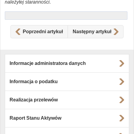
należytej staranności.
Poprzedni artykuł
Następny artykuł
Informacje administratora danych
Informacja o podatku
Realizacja przelewów
Raport Stanu Aktywów